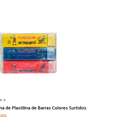
a de Plastilina de Barras Colores Surtidos
000