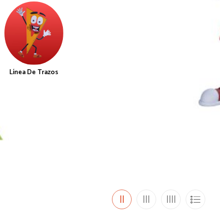
Línea De Trazos