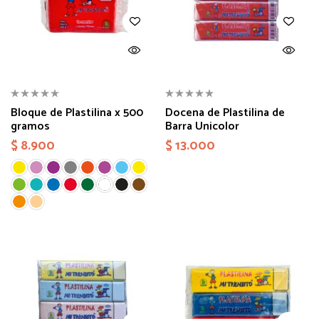
Bloque de Plastilina x 500
Docena de Plastilina de
gramos
Barra Unicolor
$
8.900
$
13.000