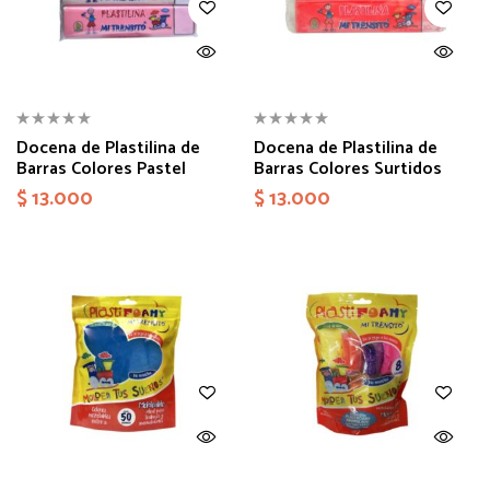
Docena de Plastilina de
Docena de Plastilina de
Barras Colores Pastel
Barras Colores Surtidos
$
13.000
$
13.000