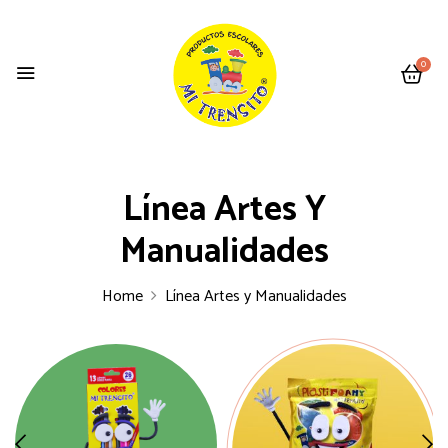
0
Línea Artes Y
Manualidades
Home
Línea Artes y Manualidades