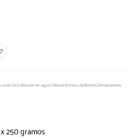
uno) Fácil dilución en agua Colores firmes y brillantes Dimensiones
a x 250 gramos