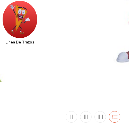
Línea De Trazos