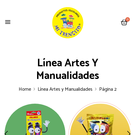
0
Línea Artes Y
Manualidades
Home
Línea Artes y Manualidades
Página 2