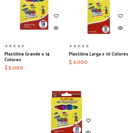
Plastilina Grande x 14
Plastilina Larga x 10 Colores
Colores
$
3.000
$
5.000