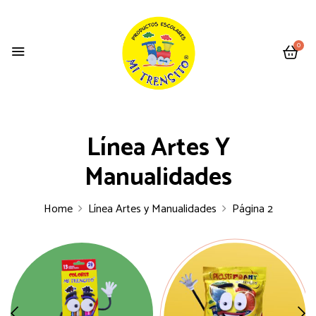
0
Línea Artes Y
Manualidades
Home
Línea Artes y Manualidades
Página 2