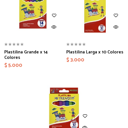
Plastilina Grande x 14
Plastilina Larga x 10 Colores
Colores
$
3.000
$
5.000