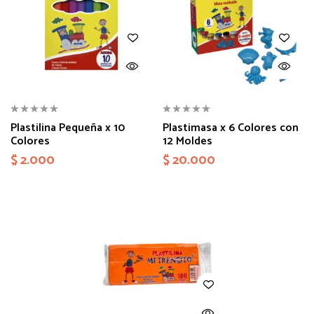
Plastilina Pequeña x 10
Plastimasa x 6 Colores con
Colores
12 Moldes
$
2.000
$
20.000