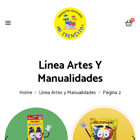
0
Línea Artes Y
Manualidades
Home
Línea Artes y Manualidades
Página 2