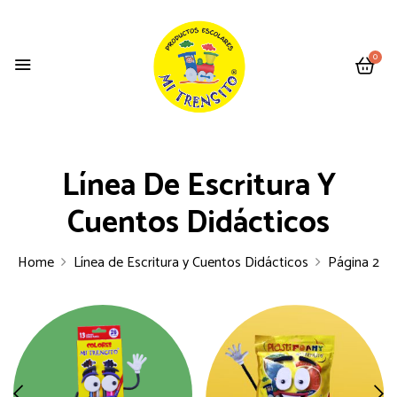
0
Línea De Escritura Y
Cuentos Didácticos
Home
Línea de Escritura y Cuentos Didácticos
Página 2