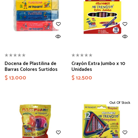
Docena de Plastilina de
Crayón Extra Jumbo x 10
Barras Colores Surtidos
Unidades
$
13.000
$
12.500
Out Of Stock