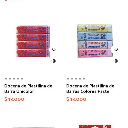
Docena de Plastilina de
Docena de Plastilina de
Barra Unicolor
Barras Colores Pastel
$
13.000
$
13.000