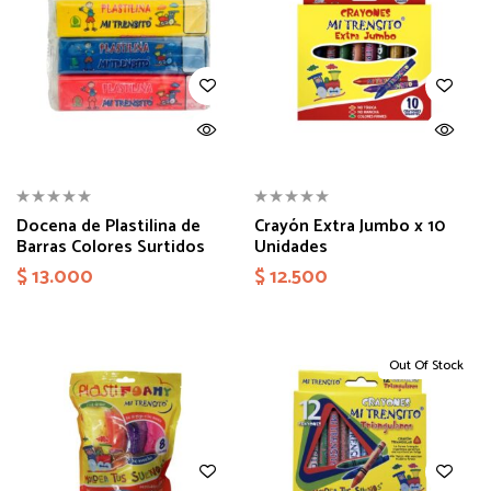
Docena de Plastilina de
Crayón Extra Jumbo x 10
Barras Colores Surtidos
Unidades
$
13.000
$
12.500
Out Of Stock