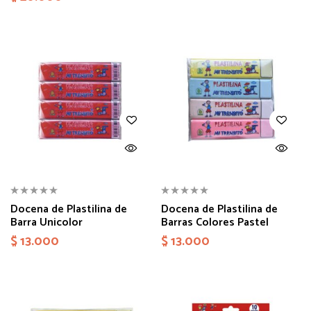
Docena de Plastilina de
Docena de Plastilina de
Barra Unicolor
Barras Colores Pastel
$
13.000
$
13.000