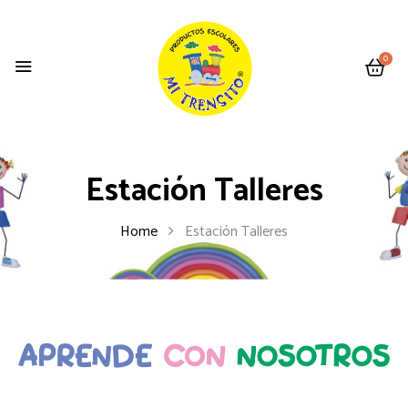
0
Estación Talleres
Home
Estación Talleres