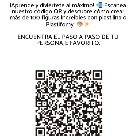
¡Aprende y diviértete al máximo!
Escanea
nuestro código QR y descubre cómo crear
más de 100 figuras increíbles con plastilina o
Plastifomy.
ENCUENTRA EL PASO A PASO DE TU
PERSONAJE FAVORITO.