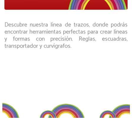
Descubre nuestra línea de trazos, donde podrás
encontrar herramientas perfectas para crear líneas
y formas con precisión. Reglas, escuadras,
transportador y curvígrafos.