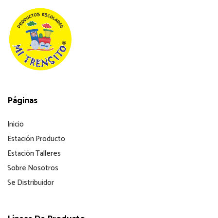
Páginas
Inicio
Estación Producto
Estación Talleres
Sobre Nosotros
Se Distribuidor