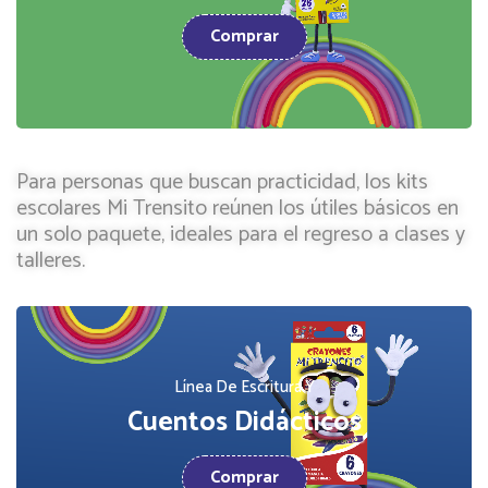
Comprar
Para personas que buscan practicidad, los kits
escolares Mi Trensito reúnen los útiles básicos en
un solo paquete, ideales para el regreso a clases y
talleres.
Línea De Escritura Y
Cuentos Didácticos
Comprar