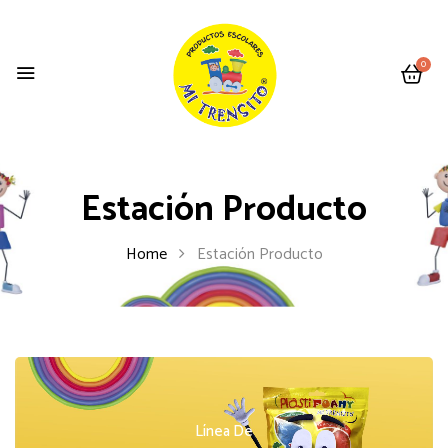
0
Estación Producto
Home
Estación Producto
Línea De