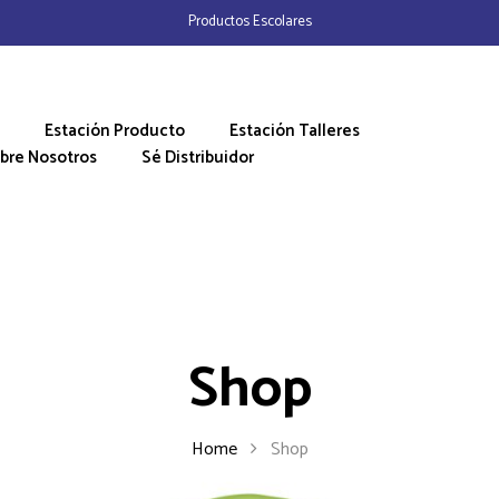
Productos Escolares
Estación Producto
Estación Talleres
bre Nosotros
Sé Distribuidor
Shop
Home
Shop