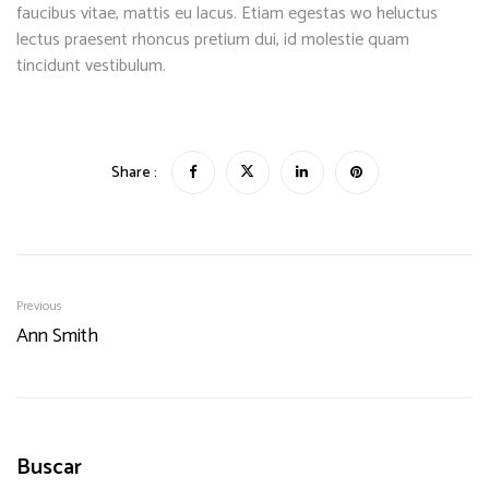
faucibus vitae, mattis eu lacus. Etiam egestas wo heluctus
lectus praesent rhoncus pretium dui, id molestie quam
tincidunt vestibulum.
Share :
Previous
Ann Smith
Buscar