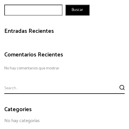
Buscar
Entradas Recientes
Comentarios Recientes
No hay comentarios que mostrar.
Categories
No hay categorías