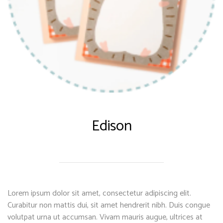
Edison
Lorem ipsum dolor sit amet, consectetur adipiscing elit.
Curabitur non mattis dui, sit amet hendrerit nibh. Duis congue
volutpat urna ut accumsan. Vivam mauris augue, ultrices at