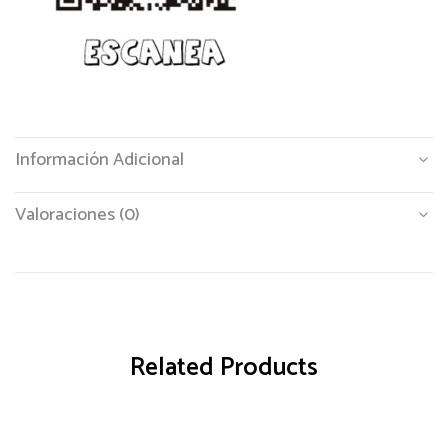
Información Adicional
Valoraciones (0)
Related Products