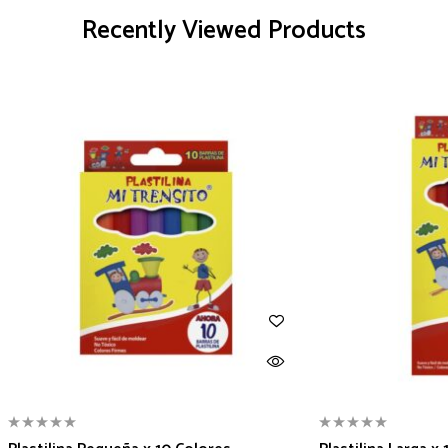
Recently Viewed Products