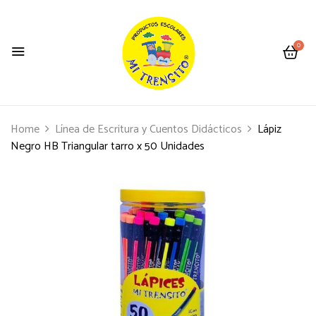
0
Home
Línea de Escritura y Cuentos Didácticos
Lápiz
Negro HB Triangular tarro x 50 Unidades