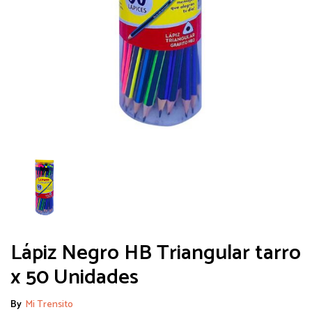
Lápiz Negro HB Triangular tarro
x 50 Unidades
By
Mi Trensito