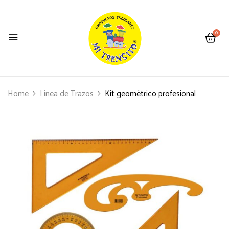
0
Home
Línea de Trazos
Kit geométrico profesional