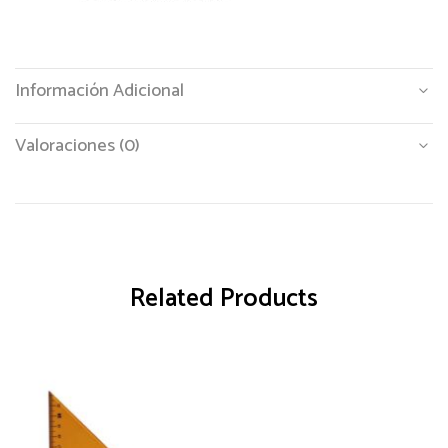
Información Adicional
Valoraciones (0)
Related Products