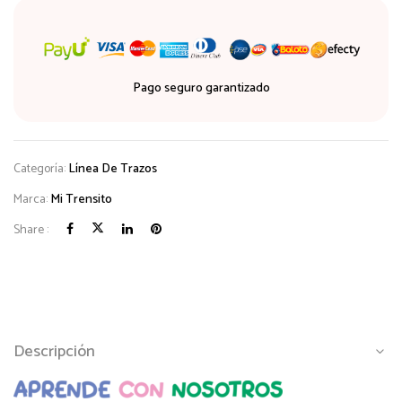
Pago seguro garantizado
Categoría:
Línea De Trazos
Marca:
Mi Trensito
Share :
Descripción