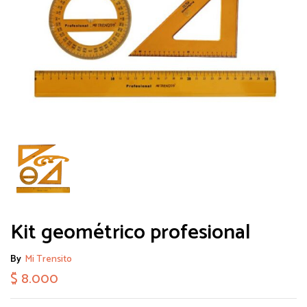
Kit geométrico profesional
By
Mi Trensito
$
8.000