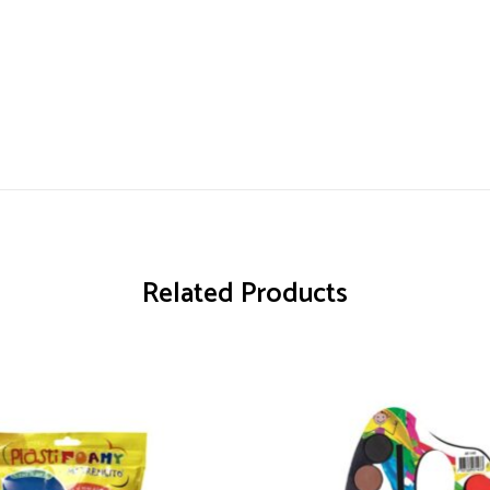
Related Products