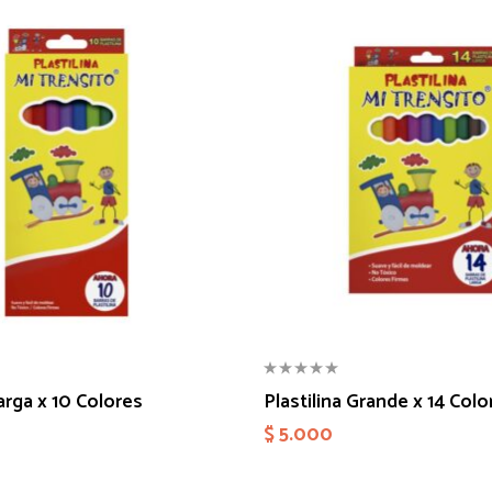
Larga x 10 Colores
Plastilina Grande x 14 Colo
$
5.000