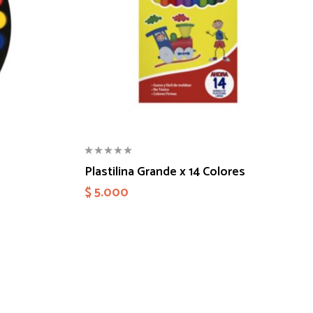
Plastilina Grande x 14 Colores
$
5.000