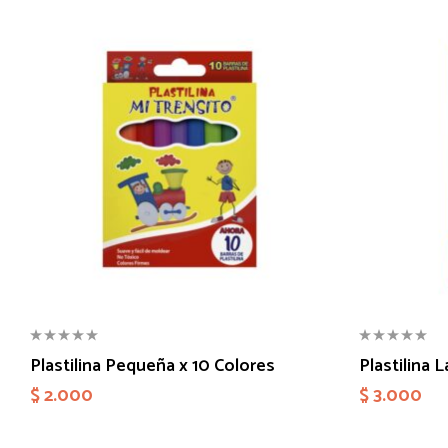
Plastilina Pequeña x 10 Colores
Plastilina 
$
2.000
$
3.000