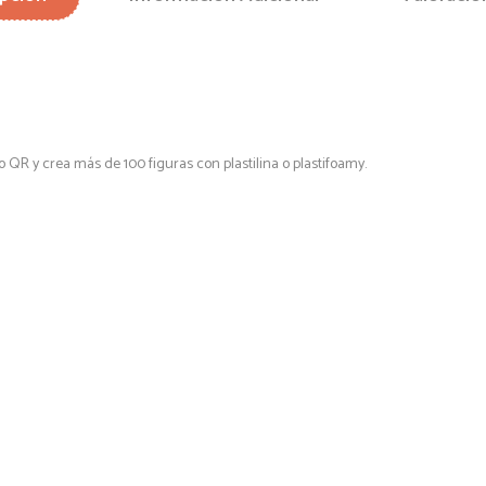
 QR y crea más de 100 figuras con plastilina o plastifoamy.