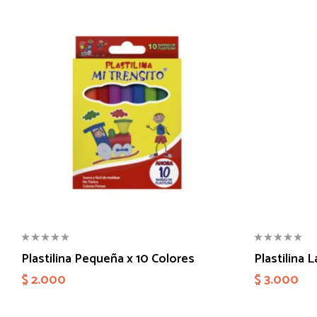
Plastilina Pequeña x 10 Colores
Plastilina 
$
2.000
$
3.000