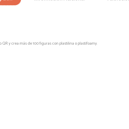
 QR y crea más de 100 figuras con plastilina o plastifoamy.