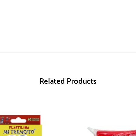
Related Products