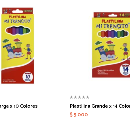
Larga x 10 Colores
Plastilina Grande x 14 Colo
$
5.000