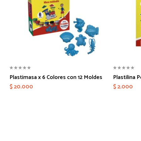
Plastimasa x 6 Colores con 12 Moldes
Plastilina 
$
20.000
$
2.000