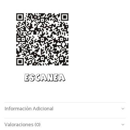
Información Adicional
Valoraciones (0)