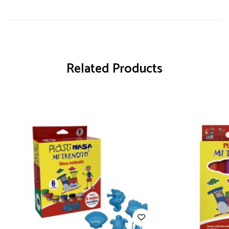
Related Products