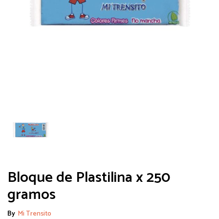
Bloque de Plastilina x 250
gramos
By
Mi Trensito