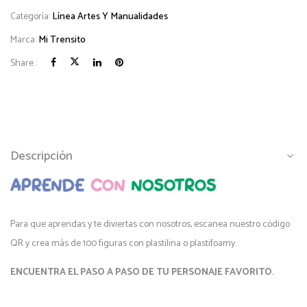
Categoría:
Línea Artes Y Manualidades
Marca:
Mi Trensito
Share :
Descripción
Para que aprendas y te diviertas con nosotros, escanea nuestro código
QR y crea más de 100 figuras con plastilina o plastifoamy.
ENCUENTRA EL PASO A PASO DE TU PERSONAJE FAVORITO.