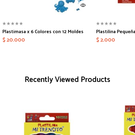
Plastimasa x 6 Colores con 12 Moldes
Plastilina Pequeña
$
20.000
$
2.000
Recently Viewed Products