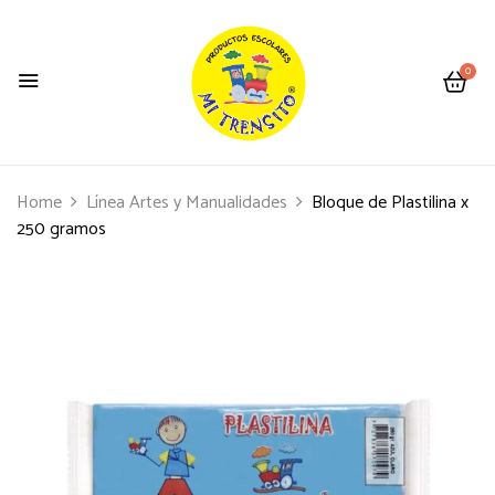
0
Home
Línea Artes y Manualidades
Bloque de Plastilina x
250 gramos