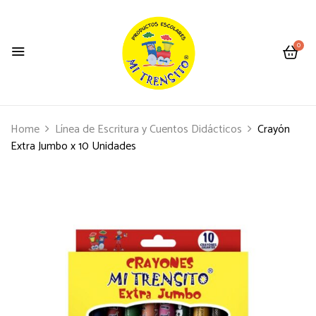
0
Home
Línea de Escritura y Cuentos Didácticos
Crayón
Extra Jumbo x 10 Unidades