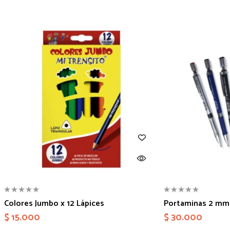
Colores Jumbo x 12 Lápices
Portaminas 2 mm
$
15.000
$
30.000