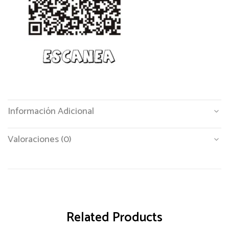
Información Adicional
Valoraciones (0)
Related Products