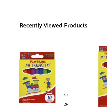
Recently Viewed Products