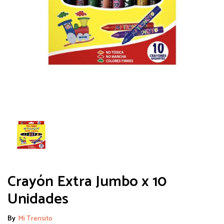
Crayón Extra Jumbo x 10
Unidades
By
Mi Trensito