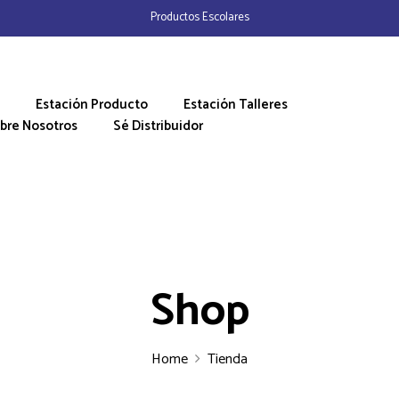
Productos Escolares
Estación Producto
Estación Talleres
bre Nosotros
Sé Distribuidor
Shop
Home
Tienda