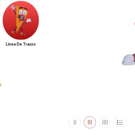
Línea De Trazos