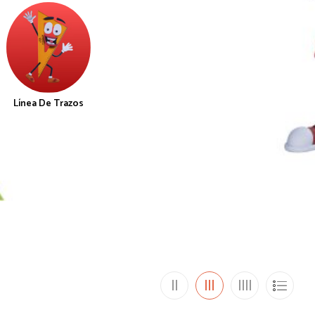
Línea De Trazos