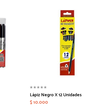
Lápiz Negro X 12 Unidades
$
10.000