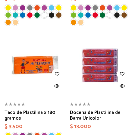
Taco de Plastilina x 180
Docena de Plastilina de
gramos
Barra Unicolor
$
3.500
$
13.000