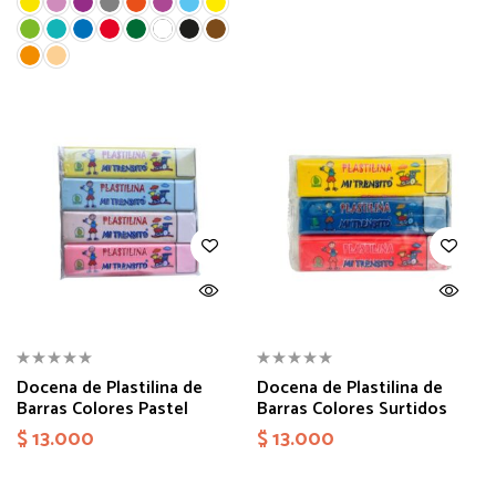
Docena de Plastilina de
Docena de Plastilina de
Barras Colores Pastel
Barras Colores Surtidos
$
13.000
$
13.000