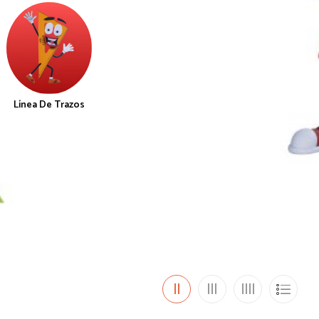
Línea De Trazos