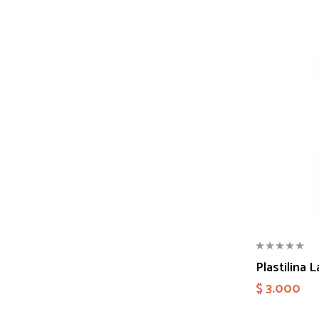
Plastilina 
$
3.000